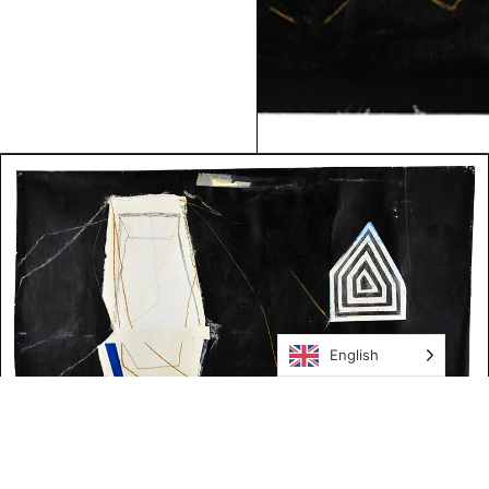
English